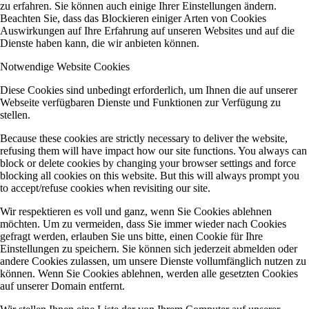
zu erfahren. Sie können auch einige Ihrer Einstellungen ändern.
Beachten Sie, dass das Blockieren einiger Arten von Cookies
Auswirkungen auf Ihre Erfahrung auf unseren Websites und auf die
Dienste haben kann, die wir anbieten können.
Notwendige Website Cookies
Diese Cookies sind unbedingt erforderlich, um Ihnen die auf unserer
Webseite verfügbaren Dienste und Funktionen zur Verfügung zu
stellen.
Because these cookies are strictly necessary to deliver the website,
refusing them will have impact how our site functions. You always can
block or delete cookies by changing your browser settings and force
blocking all cookies on this website. But this will always prompt you
to accept/refuse cookies when revisiting our site.
Wir respektieren es voll und ganz, wenn Sie Cookies ablehnen
möchten. Um zu vermeiden, dass Sie immer wieder nach Cookies
gefragt werden, erlauben Sie uns bitte, einen Cookie für Ihre
Einstellungen zu speichern. Sie können sich jederzeit abmelden oder
andere Cookies zulassen, um unsere Dienste vollumfänglich nutzen zu
können. Wenn Sie Cookies ablehnen, werden alle gesetzten Cookies
auf unserer Domain entfernt.