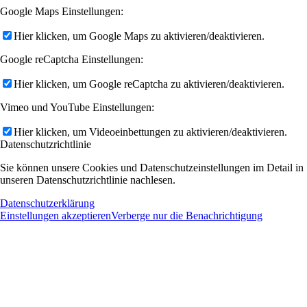
Google Maps Einstellungen:
Hier klicken, um Google Maps zu aktivieren/deaktivieren.
Google reCaptcha Einstellungen:
Hier klicken, um Google reCaptcha zu aktivieren/deaktivieren.
Vimeo und YouTube Einstellungen:
Hier klicken, um Videoeinbettungen zu aktivieren/deaktivieren.
Datenschutzrichtlinie
Sie können unsere Cookies und Datenschutzeinstellungen im Detail in
unseren Datenschutzrichtlinie nachlesen.
Datenschutzerklärung
Einstellungen akzeptieren
Verberge nur die Benachrichtigung