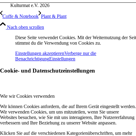
Kulturmat e.V. 2026
Coffe & Notebook
Plant & Plant
Nach oben scrollen
Diese Seite verwendet Cookies. Mit der Weiternutzung der Seit
stimmst du die Verwendung von Cookies zu.
Einstellungen akzeptieren
Verberge nur die
Benachrichtigung
Einstellungen
Cookie- und Datenschutzeinstellungen
Wie wir Cookies verwenden
Wir können Cookies anfordern, die auf Ihrem Gerät eingestellt werden.
Wir verwenden Cookies, um uns mitzuteilen, wenn Sie unsere
Websites besuchen, wie Sie mit uns interagieren, Ihre Nutzererfahrung
verbessern und Ihre Beziehung zu unserer Website anpassen.
Klicken Sie auf die verschiedenen Kategorienüberschriften, um mehr