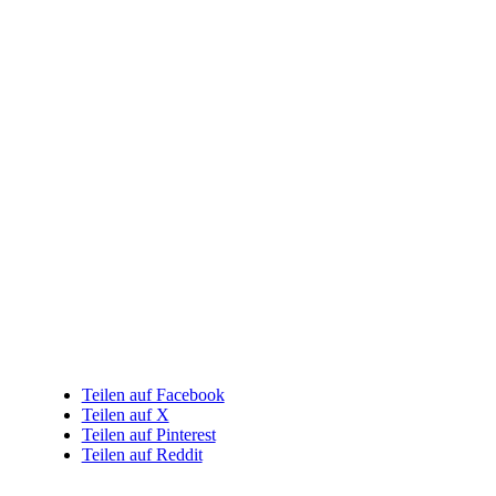
Teilen auf Facebook
Teilen auf X
Teilen auf Pinterest
Teilen auf Reddit