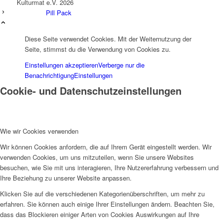
Kulturmat e.V. 2026
Pill Pack
Diese Seite verwendet Cookies. Mit der Weiternutzung der
Seite, stimmst du die Verwendung von Cookies zu.
Einstellungen akzeptieren
Verberge nur die
Benachrichtigung
Einstellungen
Cookie- und Datenschutzeinstellungen
Wie wir Cookies verwenden
Wir können Cookies anfordern, die auf Ihrem Gerät eingestellt werden. Wir
verwenden Cookies, um uns mitzuteilen, wenn Sie unsere Websites
besuchen, wie Sie mit uns interagieren, Ihre Nutzererfahrung verbessern und
Ihre Beziehung zu unserer Website anpassen.
Klicken Sie auf die verschiedenen Kategorienüberschriften, um mehr zu
erfahren. Sie können auch einige Ihrer Einstellungen ändern. Beachten Sie,
dass das Blockieren einiger Arten von Cookies Auswirkungen auf Ihre