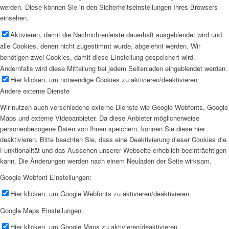
werden. Diese können Sie in den Sicherheitseinstellungen Ihres Browsers
einsehen.
Aktivieren, damit die Nachrichtenleiste dauerhaft ausgeblendet wird und
alle Cookies, denen nicht zugestimmt wurde, abgelehnt werden. Wir
benötigen zwei Cookies, damit diese Einstellung gespeichert wird.
Andernfalls wird diese Mitteilung bei jedem Seitenladen eingeblendet werden.
Hier klicken, um notwendige Cookies zu aktivieren/deaktivieren.
Andere externe Dienste
Wir nutzen auch verschiedene externe Dienste wie Google Webfonts, Google
Maps und externe Videoanbieter. Da diese Anbieter möglicherweise
personenbezogene Daten von Ihnen speichern, können Sie diese hier
deaktivieren. Bitte beachten Sie, dass eine Deaktivierung dieser Cookies die
Funktionalität und das Aussehen unserer Webseite erheblich beeinträchtigen
kann. Die Änderungen werden nach einem Neuladen der Seite wirksam.
Google Webfont Einstellungen:
Hier klicken, um Google Webfonts zu aktivieren/deaktivieren.
Google Maps Einstellungen:
Hier klicken, um Google Maps zu aktivieren/deaktivieren.