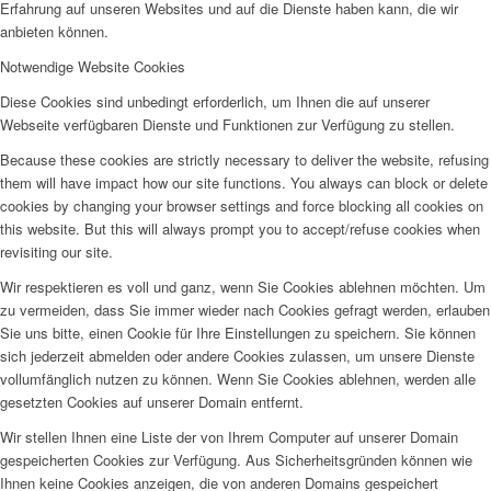
Erfahrung auf unseren Websites und auf die Dienste haben kann, die wir
anbieten können.
Notwendige Website Cookies
Diese Cookies sind unbedingt erforderlich, um Ihnen die auf unserer
Webseite verfügbaren Dienste und Funktionen zur Verfügung zu stellen.
Because these cookies are strictly necessary to deliver the website, refusing
them will have impact how our site functions. You always can block or delete
cookies by changing your browser settings and force blocking all cookies on
this website. But this will always prompt you to accept/refuse cookies when
revisiting our site.
Wir respektieren es voll und ganz, wenn Sie Cookies ablehnen möchten. Um
zu vermeiden, dass Sie immer wieder nach Cookies gefragt werden, erlauben
Sie uns bitte, einen Cookie für Ihre Einstellungen zu speichern. Sie können
sich jederzeit abmelden oder andere Cookies zulassen, um unsere Dienste
vollumfänglich nutzen zu können. Wenn Sie Cookies ablehnen, werden alle
gesetzten Cookies auf unserer Domain entfernt.
Wir stellen Ihnen eine Liste der von Ihrem Computer auf unserer Domain
gespeicherten Cookies zur Verfügung. Aus Sicherheitsgründen können wie
Ihnen keine Cookies anzeigen, die von anderen Domains gespeichert