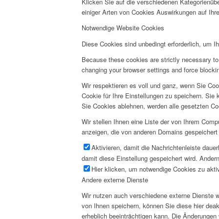
Klicken Sie auf die verschiedenen Kategorienübe
einiger Arten von Cookies Auswirkungen auf Ihre
Notwendige Website Cookies
Diese Cookies sind unbedingt erforderlich, um I
Because these cookies are strictly necessary to 
changing your browser settings and force blocking
Wir respektieren es voll und ganz, wenn Sie Co
Cookie für Ihre Einstellungen zu speichern. Si
Sie Cookies ablehnen, werden alle gesetzten Co
Wir stellen Ihnen eine Liste der von Ihrem Com
anzeigen, die von anderen Domains gespeichert 
Aktivieren, damit die Nachrichtenleiste daue
damit diese Einstellung gespeichert wird. Andern
Hier klicken, um notwendige Cookies zu aktiv
Andere externe Dienste
Wir nutzen auch verschiedene externe Dienste 
von Ihnen speichern, können Sie diese hier deak
erheblich beeinträchtigen kann. Die Änderungen